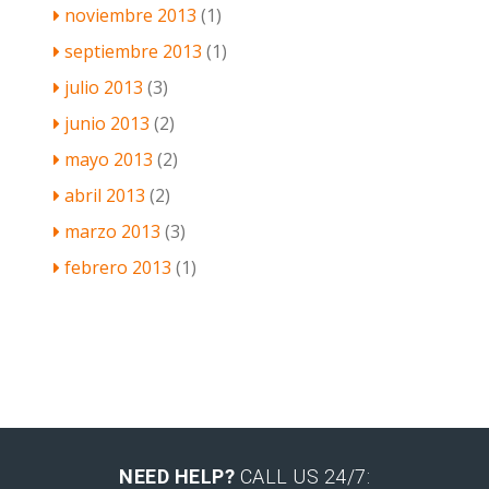
noviembre 2013
(1)
septiembre 2013
(1)
julio 2013
(3)
junio 2013
(2)
mayo 2013
(2)
abril 2013
(2)
marzo 2013
(3)
febrero 2013
(1)
NEED HELP?
CALL US 24/7: