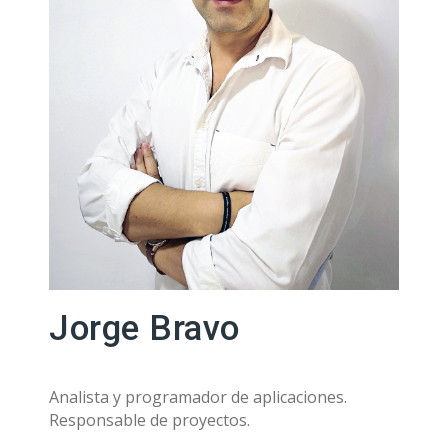
Jorge Bravo
Analista y programador de aplicaciones.
Responsable de proyectos.