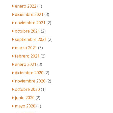
enero 2022
(1)
diciembre 2021
(3)
noviembre 2021
(2)
octubre 2021
(2)
septiembre 2021
(2)
marzo 2021
(3)
febrero 2021
(2)
enero 2021
(3)
diciembre 2020
(2)
noviembre 2020
(2)
octubre 2020
(1)
junio 2020
(2)
mayo 2020
(1)