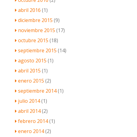
octubre 2016
(2)
abril 2016
(1)
diciembre 2015
(9)
noviembre 2015
(17)
octubre 2015
(18)
septiembre 2015
(14)
agosto 2015
(1)
abril 2015
(1)
enero 2015
(2)
septiembre 2014
(1)
julio 2014
(1)
abril 2014
(2)
febrero 2014
(1)
enero 2014
(2)