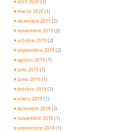
abril 2020
(3)
marzo 2020
(1)
diciembre 2019
(2)
noviembre 2019
(2)
octubre 2019
(2)
septiembre 2019
(2)
agosto 2019
(1)
julio 2019
(1)
junio 2019
(1)
febrero 2019
(2)
enero 2019
(1)
diciembre 2018
(2)
noviembre 2018
(1)
septiembre 2018
(1)