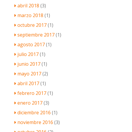
abril 2018
(3)
marzo 2018
(1)
octubre 2017
(1)
septiembre 2017
(1)
agosto 2017
(1)
julio 2017
(1)
junio 2017
(1)
mayo 2017
(2)
abril 2017
(1)
febrero 2017
(1)
enero 2017
(3)
diciembre 2016
(1)
noviembre 2016
(3)