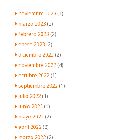
noviembre 2023
(1)
marzo 2023
(2)
febrero 2023
(2)
enero 2023
(2)
diciembre 2022
(2)
noviembre 2022
(4)
octubre 2022
(1)
septiembre 2022
(1)
julio 2022
(1)
junio 2022
(1)
mayo 2022
(2)
abril 2022
(2)
marzo 2022
(2)