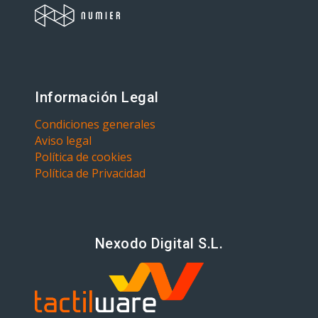
Información Legal
Condiciones generales
Aviso legal
Política de cookies
Política de Privacidad
Nexodo Digital S.L.