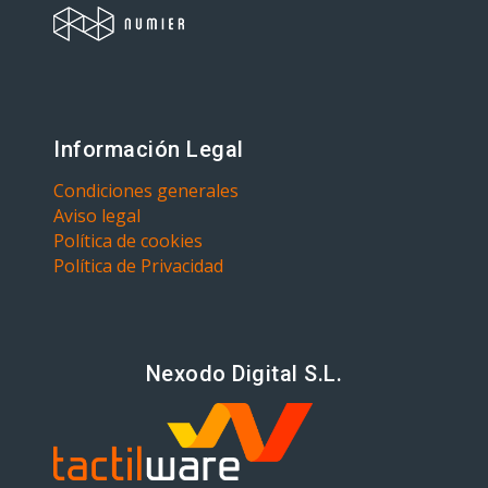
Información Legal
Condiciones generales
Aviso legal
Política de cookies
Política de Privacidad
Nexodo Digital S.L.