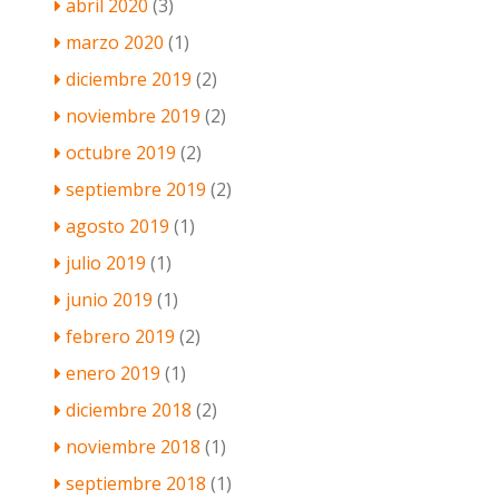
abril 2020
(3)
marzo 2020
(1)
diciembre 2019
(2)
noviembre 2019
(2)
octubre 2019
(2)
septiembre 2019
(2)
agosto 2019
(1)
julio 2019
(1)
junio 2019
(1)
febrero 2019
(2)
enero 2019
(1)
diciembre 2018
(2)
noviembre 2018
(1)
septiembre 2018
(1)