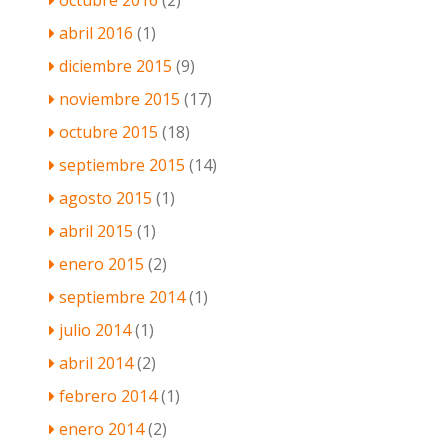
octubre 2016
(2)
abril 2016
(1)
diciembre 2015
(9)
noviembre 2015
(17)
octubre 2015
(18)
septiembre 2015
(14)
agosto 2015
(1)
abril 2015
(1)
enero 2015
(2)
septiembre 2014
(1)
julio 2014
(1)
abril 2014
(2)
febrero 2014
(1)
enero 2014
(2)