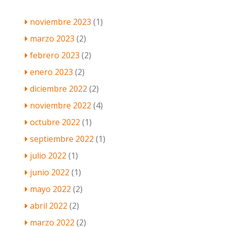
noviembre 2023
(1)
marzo 2023
(2)
febrero 2023
(2)
enero 2023
(2)
diciembre 2022
(2)
noviembre 2022
(4)
octubre 2022
(1)
septiembre 2022
(1)
julio 2022
(1)
junio 2022
(1)
mayo 2022
(2)
abril 2022
(2)
marzo 2022
(2)