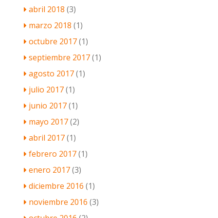
abril 2018
(3)
marzo 2018
(1)
octubre 2017
(1)
septiembre 2017
(1)
agosto 2017
(1)
julio 2017
(1)
junio 2017
(1)
mayo 2017
(2)
abril 2017
(1)
febrero 2017
(1)
enero 2017
(3)
diciembre 2016
(1)
noviembre 2016
(3)