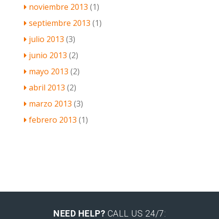
noviembre 2013
(1)
septiembre 2013
(1)
julio 2013
(3)
junio 2013
(2)
mayo 2013
(2)
abril 2013
(2)
marzo 2013
(3)
febrero 2013
(1)
NEED HELP?
CALL US 24/7: