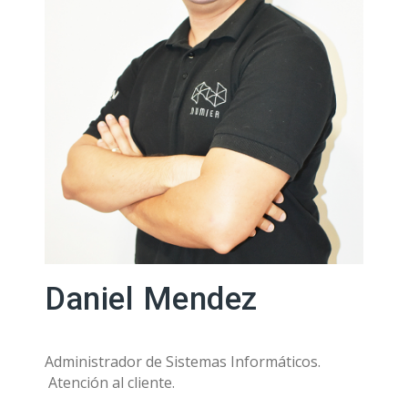
Daniel Mendez
Administrador de Sistemas Informáticos.
Atención al cliente.