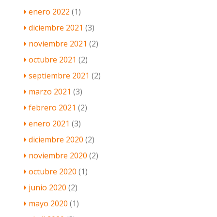
enero 2022
(1)
diciembre 2021
(3)
noviembre 2021
(2)
octubre 2021
(2)
septiembre 2021
(2)
marzo 2021
(3)
febrero 2021
(2)
enero 2021
(3)
diciembre 2020
(2)
noviembre 2020
(2)
octubre 2020
(1)
junio 2020
(2)
mayo 2020
(1)