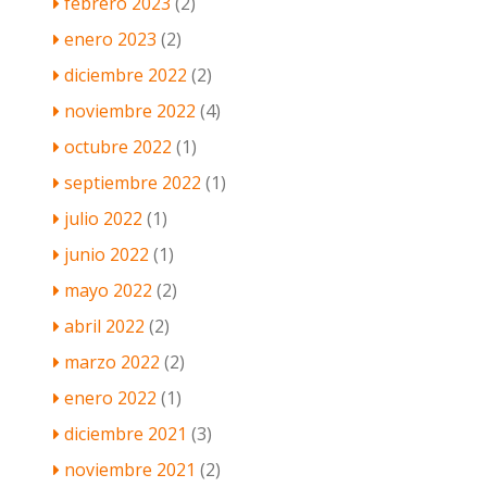
febrero 2023
(2)
enero 2023
(2)
diciembre 2022
(2)
noviembre 2022
(4)
octubre 2022
(1)
septiembre 2022
(1)
julio 2022
(1)
junio 2022
(1)
mayo 2022
(2)
abril 2022
(2)
marzo 2022
(2)
enero 2022
(1)
diciembre 2021
(3)
noviembre 2021
(2)