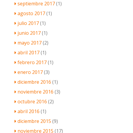
septiembre 2017
(1)
agosto 2017
(1)
julio 2017
(1)
junio 2017
(1)
mayo 2017
(2)
abril 2017
(1)
febrero 2017
(1)
enero 2017
(3)
diciembre 2016
(1)
noviembre 2016
(3)
octubre 2016
(2)
abril 2016
(1)
diciembre 2015
(9)
noviembre 2015
(17)