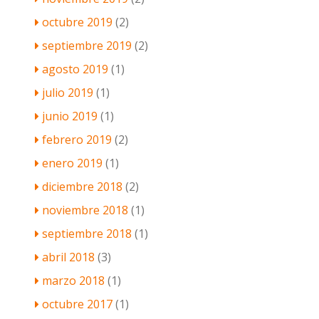
octubre 2019
(2)
septiembre 2019
(2)
agosto 2019
(1)
julio 2019
(1)
junio 2019
(1)
febrero 2019
(2)
enero 2019
(1)
diciembre 2018
(2)
noviembre 2018
(1)
septiembre 2018
(1)
abril 2018
(3)
marzo 2018
(1)
octubre 2017
(1)