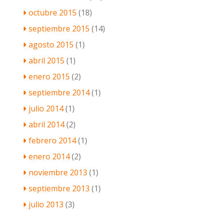
octubre 2015
(18)
septiembre 2015
(14)
agosto 2015
(1)
abril 2015
(1)
enero 2015
(2)
septiembre 2014
(1)
julio 2014
(1)
abril 2014
(2)
febrero 2014
(1)
enero 2014
(2)
noviembre 2013
(1)
septiembre 2013
(1)
julio 2013
(3)