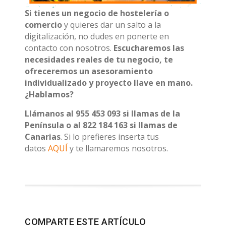
Si tienes un negocio de hostelería o
comercio
y quieres dar un salto a la
digitalización, no dudes en ponerte en
contacto con nosotros.
Escucharemos las
necesidades reales de tu negocio, te
ofreceremos un asesoramiento
individualizado y proyecto llave en mano.
¿Hablamos?
Llámanos al 955 453 093 si llamas de la
Península o al 822 184 163 si llamas de
Canarias
. Si lo prefieres inserta tus
datos
AQUÍ
y te llamaremos nosotros.
COMPARTE ESTE ARTÍCULO