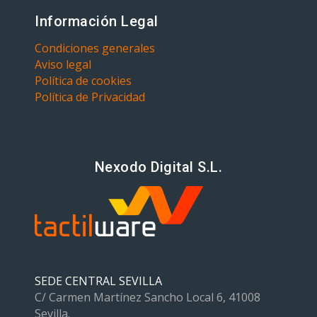
Información Legal
Condiciones generales
Aviso legal
Política de cookies
Política de Privacidad
Nexodo Digital S.L.
SEDE CENTRAL SEVILLA
C/ Carmen Martínez Sancho Local 6, 41008
Sevilla.