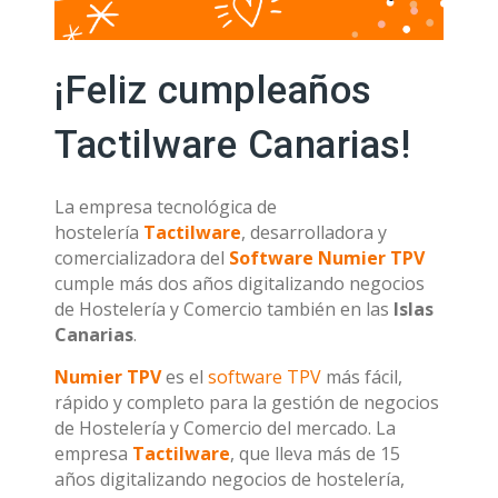
¡Feliz cumpleaños
Tactilware Canarias!
La empresa tecnológica de
hostelería
Tactilware
, desarrolladora y
comercializadora del
Software Numier TPV
cumple más dos años digitalizando negocios
de Hostelería y Comercio también en las
Islas
Canarias
.
Numier TPV
es el
software TPV
más fácil,
rápido y completo para la gestión de negocios
de Hostelería y Comercio del mercado. La
empresa
Tactilware
, que lleva más de 15
años digitalizando negocios de hostelería,