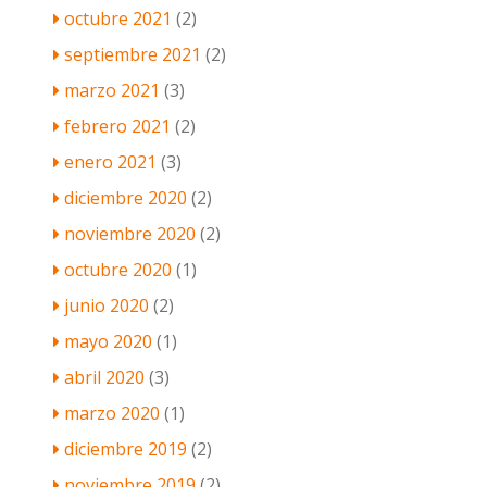
octubre 2021
(2)
septiembre 2021
(2)
marzo 2021
(3)
febrero 2021
(2)
enero 2021
(3)
diciembre 2020
(2)
noviembre 2020
(2)
octubre 2020
(1)
junio 2020
(2)
mayo 2020
(1)
abril 2020
(3)
marzo 2020
(1)
diciembre 2019
(2)
noviembre 2019
(2)