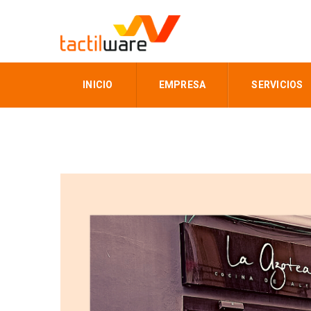
INICIO
EMPRESA
SERVICIOS