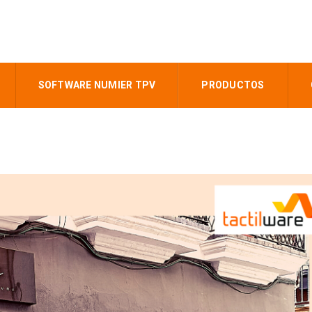
SOFTWARE NUMIER TPV
PRODUCTOS