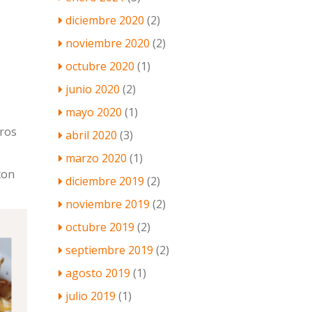
diciembre 2020
(2)
noviembre 2020
(2)
octubre 2020
(1)
junio 2020
(2)
mayo 2020
(1)
uros
abril 2020
(3)
marzo 2020
(1)
con
diciembre 2019
(2)
noviembre 2019
(2)
octubre 2019
(2)
septiembre 2019
(2)
agosto 2019
(1)
julio 2019
(1)