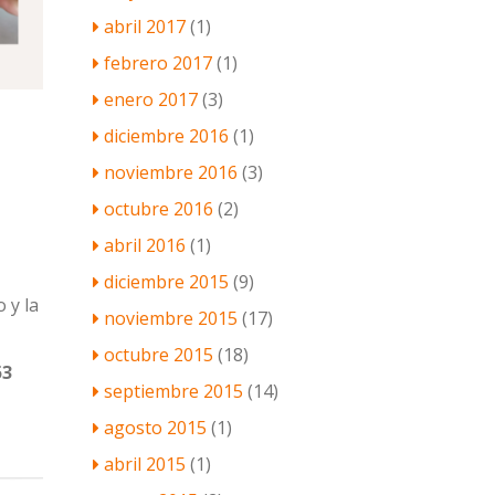
abril 2017
(1)
febrero 2017
(1)
enero 2017
(3)
diciembre 2016
(1)
noviembre 2016
(3)
octubre 2016
(2)
abril 2016
(1)
diciembre 2015
(9)
 y la
noviembre 2015
(17)
octubre 2015
(18)
53
septiembre 2015
(14)
agosto 2015
(1)
abril 2015
(1)