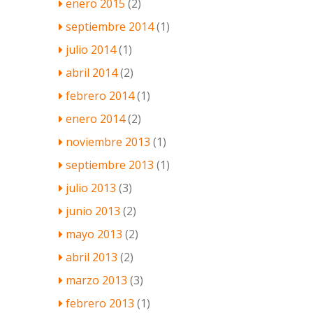
enero 2015
(2)
septiembre 2014
(1)
julio 2014
(1)
abril 2014
(2)
febrero 2014
(1)
enero 2014
(2)
noviembre 2013
(1)
septiembre 2013
(1)
julio 2013
(3)
junio 2013
(2)
mayo 2013
(2)
abril 2013
(2)
marzo 2013
(3)
febrero 2013
(1)