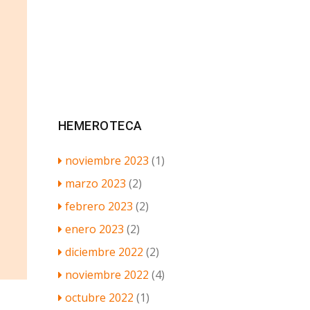
HEMEROTECA
noviembre 2023
(1)
marzo 2023
(2)
febrero 2023
(2)
enero 2023
(2)
diciembre 2022
(2)
noviembre 2022
(4)
octubre 2022
(1)