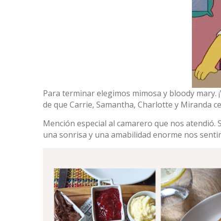
Para terminar elegimos mimosa y bloody mary. ¡
de que Carrie, Samantha, Charlotte y Miranda 
Mención especial al camarero que nos atendió. S
una sonrisa y una amabilidad enorme nos senti