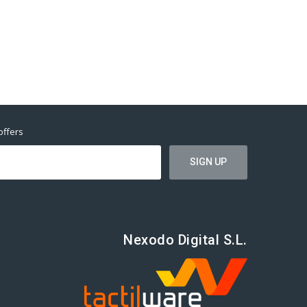
offers
Nexodo Digital S.L.