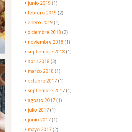
junio 2019
(1)
febrero 2019
(2)
enero 2019
(1)
diciembre 2018
(2)
noviembre 2018
(1)
septiembre 2018
(1)
abril 2018
(3)
marzo 2018
(1)
octubre 2017
(1)
septiembre 2017
(1)
agosto 2017
(1)
julio 2017
(1)
junio 2017
(1)
mayo 2017
(2)