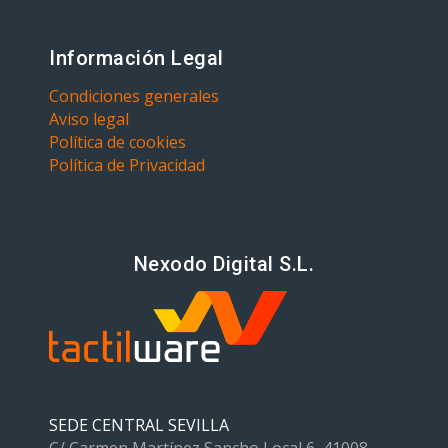
Información Legal
Condiciones generales
Aviso legal
Política de cookies
Política de Privacidad
Nexodo Digital S.L.
SEDE CENTRAL SEVILLA