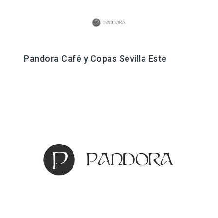
Pandora Café y Copas Sevilla Este