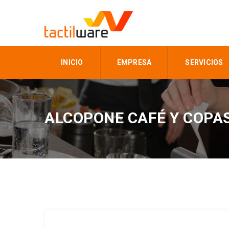
INICIO
EMPRESA
SERVICIOS
ALCOPONE CAFÉ Y COPAS