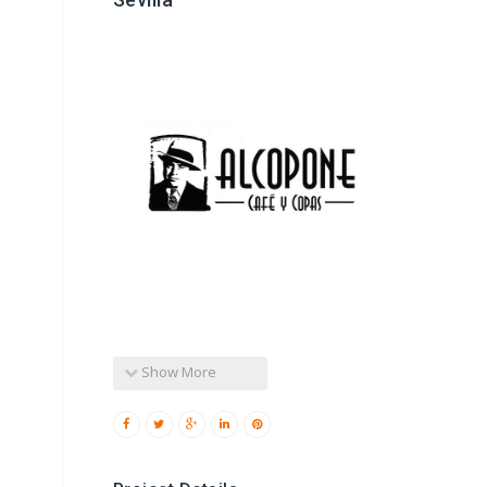
Show More