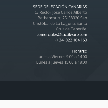
SEDE DELEGACIÓN CANARIAS
C/ Rector José Carlos Alberto
Bethencourt, 25. 38320 San
Cristóbal de La Laguna, Santa
Cruz de Tenerife.
comerciales@tactilware.com
(+34) 822 184 163
Horario:
Lunes a Viernes 9:00 a 14:00
Lunes a Jueves 15:00 a 18:00