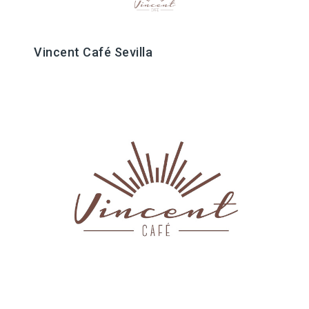
Vincent Café Sevilla