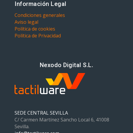
Información Legal
Condiciones generales
Aviso legal
Política de cookies
Política de Privacidad
Nexodo Digital S.L.
SEDE CENTRAL SEVILLA
C/ Carmen Martínez Sancho Local 6, 41008
Sevilla.