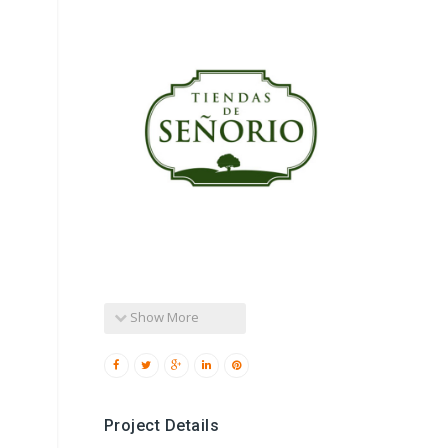
Show More
Project Details