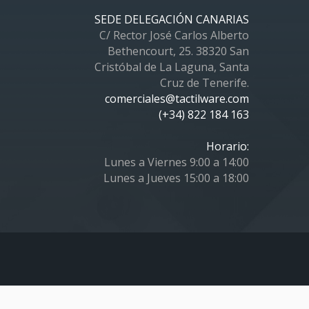
SEDE DELEGACIÓN CANARIAS
C/ Rector José Carlos Alberto
Bethencourt, 25. 38320 San
Cristóbal de La Laguna, Santa
Cruz de Tenerife.
comerciales@tactilware.com
(+34) 822 184 163
Horario:
Lunes a Viernes 9:00 a 14:00
Lunes a Jueves 15:00 a 18:00