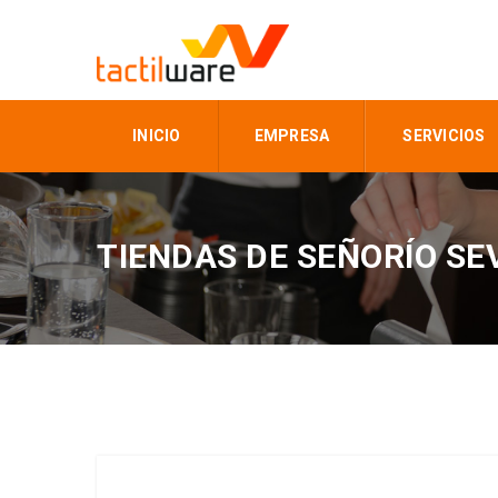
INICIO
EMPRESA
SERVICIOS
TIENDAS DE SEÑORÍO SE