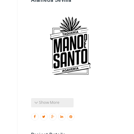
Show More