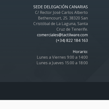
SEDE DELEGACIÓN CANARIAS
C/ Rector José Carlos Alberto
Bethencourt, 25. 38320 San
Cristóbal de La Laguna, Santa
Cruz de Tenerife.
comerciales@tactilware.com
(+34) 822 184 163
Horario:
Lunes a Viernes 9:00 a 14:00
Lunes a Jueves 15:00 a 18:00