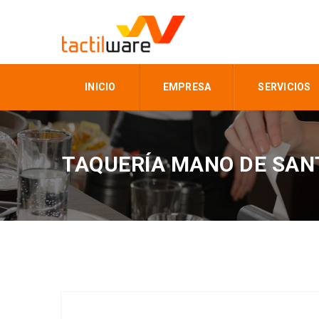
INICIO
EMPRESA
SERVICIOS
TAQUERÍA MANO DE SAN