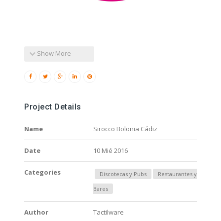
Show More
Project Details
Name
Sirocco Bolonia Cádiz
Date
10 Mié 2016
Categories
Discotecas y Pubs
Restaurantes y
Bares
Author
Tactilware