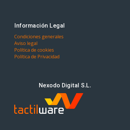
Información Legal
Condiciones generales
Aviso legal
Política de cookies
Política de Privacidad
Nexodo Digital S.L.