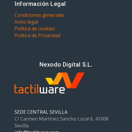
Información Legal
Condiciones generales
Aviso legal
Política de cookies
Política de Privacidad
Nexodo Digital S.L.
SEDE CENTRAL SEVILLA
C/ Carmen Martínez Sancho Local 6, 41008
Sevilla.