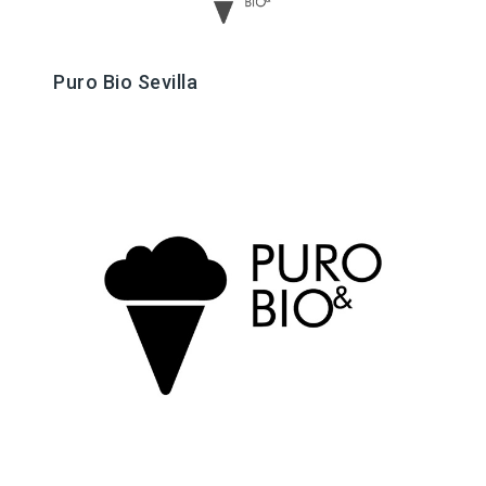
Puro Bio Sevilla