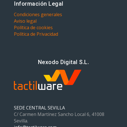
Información Legal
Condiciones generales
Aviso legal
Política de cookies
Política de Privacidad
Nexodo Digital S.L.
SEDE CENTRAL SEVILLA
C/ Carmen Martínez Sancho Local 6, 41008
Sevilla.