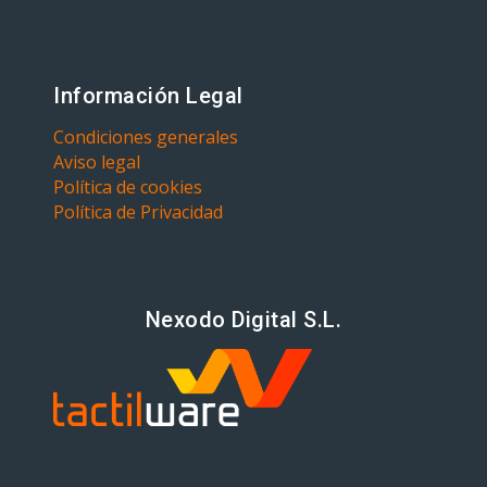
Información Legal
Condiciones generales
Aviso legal
Política de cookies
Política de Privacidad
Nexodo Digital S.L.