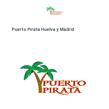
Puerto Pirata Huelva y Madrid