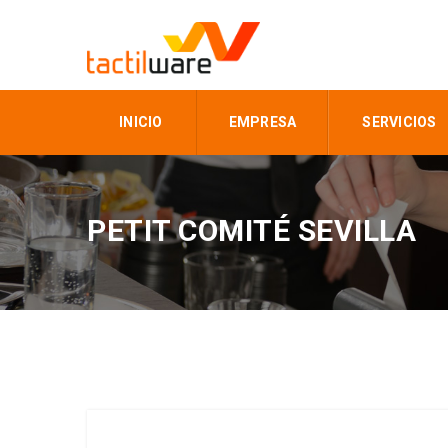
INICIO
EMPRESA
SERVICIOS
PETIT COMITÉ SEVILLA