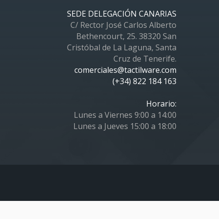
SEDE DELEGACIÓN CANARIAS
C/ Rector José Carlos Alberto
Bethencourt, 25. 38320 San
Cristóbal de La Laguna, Santa
Cruz de Tenerife.
comerciales@tactilware.com
(+34) 822 184 163
Horario:
Lunes a Viernes 9:00 a 14:00
Lunes a Jueves 15:00 a 18:00