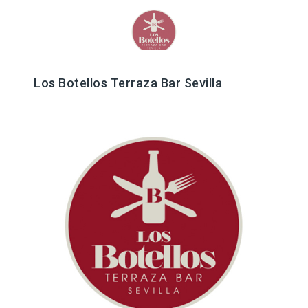
Los Botellos Terraza Bar Sevilla