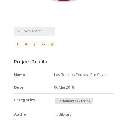
Show More
Project Details
Name
Los Botellos Terraza Bar Sevilla
Date
06 Mié 2018
Categories
Restaurantes y Bares
Author
Tactilware