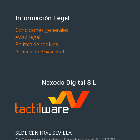
Información Legal
Condiciones generales
Aviso legal
Política de cookies
Política de Privacidad
Nexodo Digital S.L.
SEDE CENTRAL SEVILLA