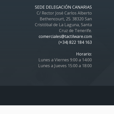
SEDE DELEGACIÓN CANARIAS
C/ Rector José Carlos Alberto
Bethencourt, 25. 38320 San
Cristóbal de La Laguna, Santa
Cruz de Tenerife.
comerciales@tactilware.com
(+34) 822 184 163
Horario:
Lunes a Viernes 9:00 a 14:00
Lunes a Jueves 15:00 a 18:00