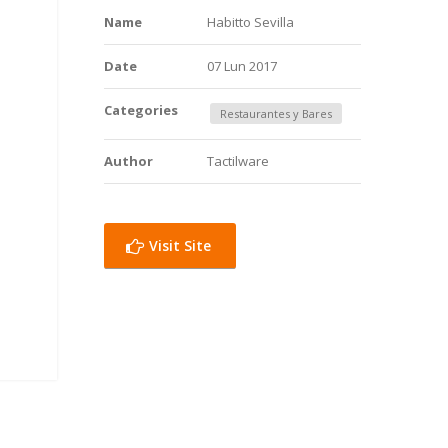
Name
Habitto Sevilla
Date
07 Lun 2017
Categories
Restaurantes y Bares
Author
Tactilware
Visit Site