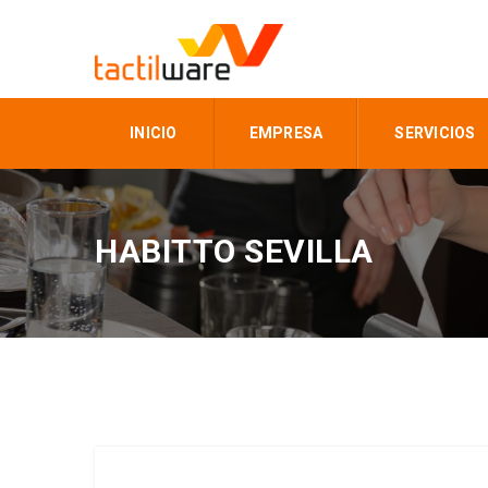
INICIO
EMPRESA
SERVICIOS
HABITTO SEVILLA