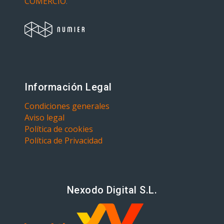
COMERCIO
.
Información Legal
Condiciones generales
Aviso legal
Política de cookies
Política de Privacidad
Nexodo Digital S.L.