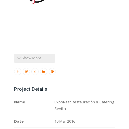
Show More
Project Details
Name
ExpoRest Restauración & Catering
Sevilla
Date
10 Mar 2016