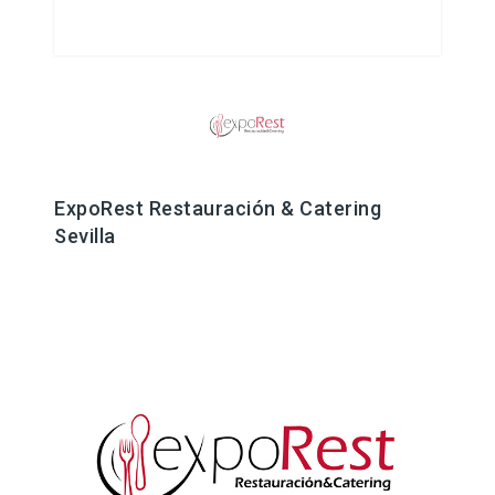
ExpoRest Restauración & Catering
Sevilla