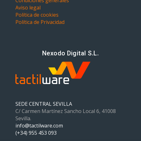
Condiciones generales
Aviso legal
Política de cookies
Política de Privacidad
Nexodo Digital S.L.
SEDE CENTRAL SEVILLA
C/ Carmen Martínez Sancho Local 6, 41008
Sevilla.
info@tactilware.com
(+34) 955 453 093