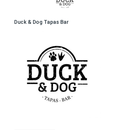
Duck & Dog Tapas Bar