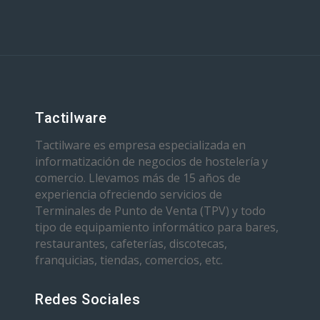
Tactilware
Tactilware es empresa especializada en
informatización de negocios de hostelería y
comercio. Llevamos más de 15 años de
experiencia ofreciendo servicios de
Terminales de Punto de Venta (TPV) y todo
tipo de equipamiento informático para bares,
restaurantes, cafeterías, discotecas,
franquicias, tiendas, comercios, etc.
Redes Sociales