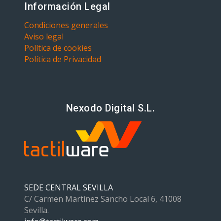
Información Legal
Condiciones generales
Aviso legal
Política de cookies
Política de Privacidad
Nexodo Digital S.L.
SEDE CENTRAL SEVILLA
C/ Carmen Martínez Sancho Local 6, 41008
Sevilla.