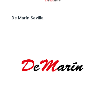
De Marín Sevilla