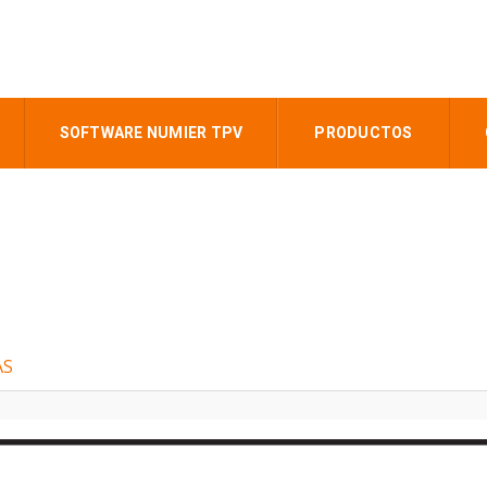
SOFTWARE NUMIER TPV
PRODUCTOS
AS