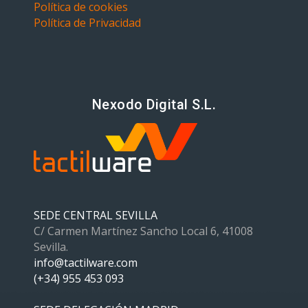
Política de cookies
Política de Privacidad
Nexodo Digital S.L.
SEDE CENTRAL SEVILLA
C/ Carmen Martínez Sancho Local 6, 41008
Sevilla.
info@tactilware.com
(+34) 955 453 093