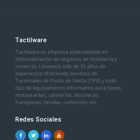
Tactilware
Tactilware es empresa especializada en
informatización de negocios de hostelería y
comercio. Llevamos más de 15 años de
experiencia ofreciendo servicios de
Terminales de Punto de Venta (TPV) y todo
tipo de equipamiento informático para bares,
restaurantes, cafeterías, discotecas,
franquicias, tiendas, comercios, etc.
Redes Sociales