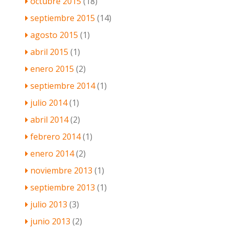
octubre 2015
(18)
septiembre 2015
(14)
agosto 2015
(1)
abril 2015
(1)
enero 2015
(2)
septiembre 2014
(1)
julio 2014
(1)
abril 2014
(2)
febrero 2014
(1)
enero 2014
(2)
noviembre 2013
(1)
septiembre 2013
(1)
julio 2013
(3)
junio 2013
(2)