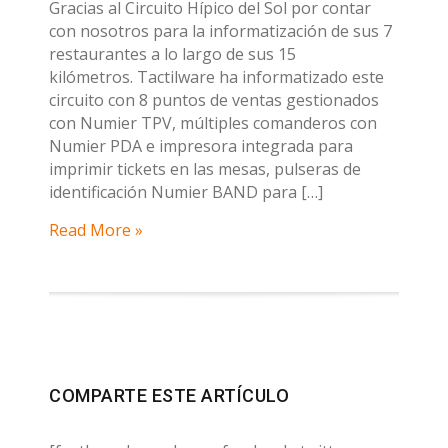
Gracias al Circuito Hípico del Sol por contar
con nosotros para la informatización de sus 7
restaurantes a lo largo de sus 15
kilómetros. Tactilware ha informatizado este
circuito con 8 puntos de ventas gestionados
con Numier TPV, múltiples comanderos con
Numier PDA e impresora integrada para
imprimir tickets en las mesas, pulseras de
identificación Numier BAND para […]
Read More »
COMPARTE ESTE ARTÍCULO