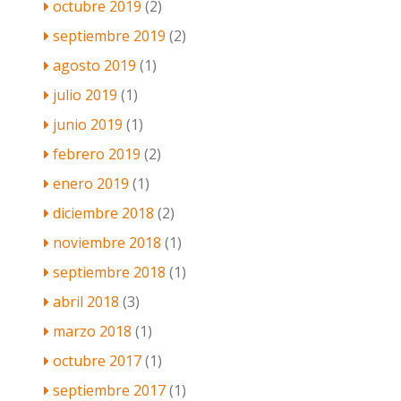
octubre 2019
(2)
septiembre 2019
(2)
agosto 2019
(1)
julio 2019
(1)
junio 2019
(1)
febrero 2019
(2)
enero 2019
(1)
diciembre 2018
(2)
noviembre 2018
(1)
septiembre 2018
(1)
abril 2018
(3)
marzo 2018
(1)
octubre 2017
(1)
septiembre 2017
(1)