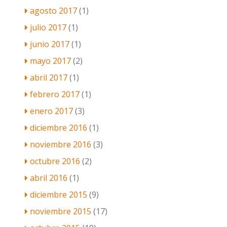
agosto 2017
(1)
julio 2017
(1)
junio 2017
(1)
mayo 2017
(2)
abril 2017
(1)
febrero 2017
(1)
enero 2017
(3)
diciembre 2016
(1)
noviembre 2016
(3)
octubre 2016
(2)
abril 2016
(1)
diciembre 2015
(9)
noviembre 2015
(17)