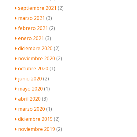
septiembre 2021
(2)
marzo 2021
(3)
febrero 2021
(2)
enero 2021
(3)
diciembre 2020
(2)
noviembre 2020
(2)
octubre 2020
(1)
junio 2020
(2)
mayo 2020
(1)
abril 2020
(3)
marzo 2020
(1)
diciembre 2019
(2)
noviembre 2019
(2)