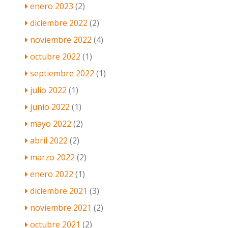
enero 2023
(2)
diciembre 2022
(2)
noviembre 2022
(4)
octubre 2022
(1)
septiembre 2022
(1)
julio 2022
(1)
junio 2022
(1)
mayo 2022
(2)
abril 2022
(2)
marzo 2022
(2)
enero 2022
(1)
diciembre 2021
(3)
noviembre 2021
(2)
octubre 2021
(2)