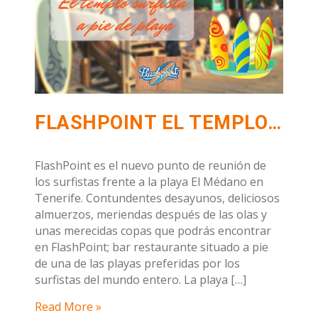
FLASHPOINT EL TEMPLO DE LOS SURFISTAS EN TENERIFE.
FlashPoint es el nuevo punto de reunión de
los surfistas frente a la playa El Médano en
Tenerife. Contundentes desayunos, deliciosos
almuerzos, meriendas después de las olas y
unas merecidas copas que podrás encontrar
en FlashPoint; bar restaurante situado a pie
de una de las playas preferidas por los
surfistas del mundo entero. La playa […]
Read More »