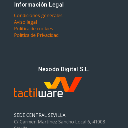
Información Legal
Condiciones generales
Aviso legal
Política de cookies
Política de Privacidad
Nexodo Digital S.L.
SEDE CENTRAL SEVILLA
C/ Carmen Martínez Sancho Local 6, 41008