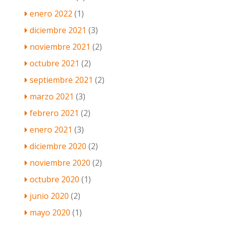
enero 2022
(1)
diciembre 2021
(3)
noviembre 2021
(2)
octubre 2021
(2)
septiembre 2021
(2)
marzo 2021
(3)
febrero 2021
(2)
enero 2021
(3)
diciembre 2020
(2)
noviembre 2020
(2)
octubre 2020
(1)
junio 2020
(2)
mayo 2020
(1)