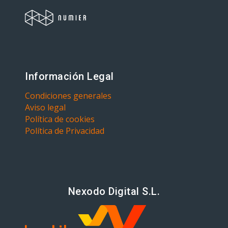
Información Legal
Condiciones generales
Aviso legal
Política de cookies
Política de Privacidad
Nexodo Digital S.L.