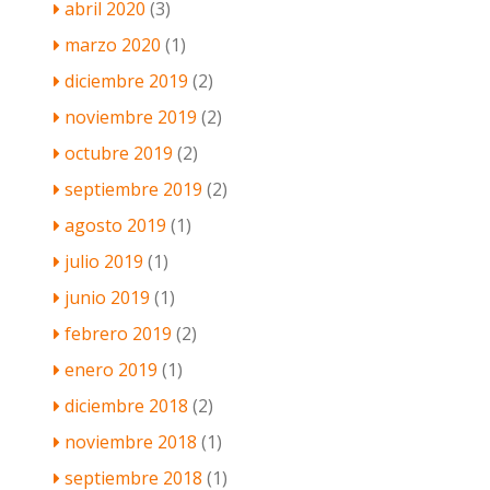
abril 2020
(3)
marzo 2020
(1)
diciembre 2019
(2)
noviembre 2019
(2)
octubre 2019
(2)
septiembre 2019
(2)
agosto 2019
(1)
julio 2019
(1)
junio 2019
(1)
febrero 2019
(2)
enero 2019
(1)
diciembre 2018
(2)
noviembre 2018
(1)
septiembre 2018
(1)