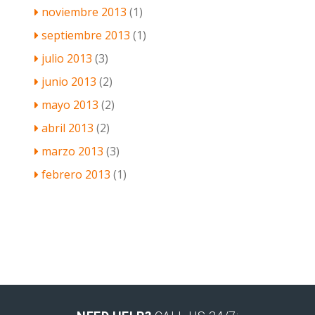
noviembre 2013
(1)
septiembre 2013
(1)
julio 2013
(3)
junio 2013
(2)
mayo 2013
(2)
abril 2013
(2)
marzo 2013
(3)
febrero 2013
(1)