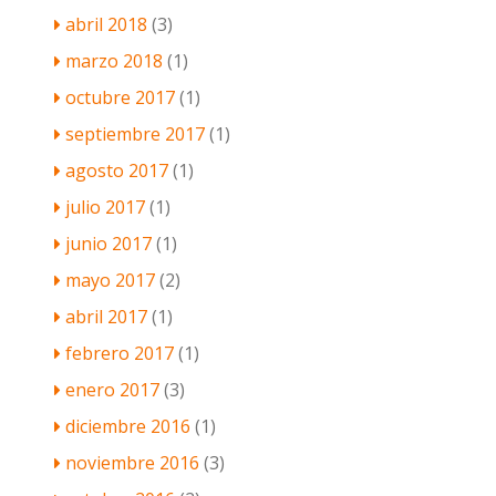
abril 2018
(3)
marzo 2018
(1)
octubre 2017
(1)
septiembre 2017
(1)
agosto 2017
(1)
julio 2017
(1)
junio 2017
(1)
mayo 2017
(2)
abril 2017
(1)
febrero 2017
(1)
enero 2017
(3)
diciembre 2016
(1)
noviembre 2016
(3)