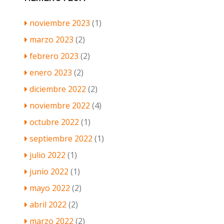
noviembre 2023
(1)
marzo 2023
(2)
febrero 2023
(2)
enero 2023
(2)
diciembre 2022
(2)
noviembre 2022
(4)
octubre 2022
(1)
septiembre 2022
(1)
julio 2022
(1)
junio 2022
(1)
mayo 2022
(2)
abril 2022
(2)
marzo 2022
(2)