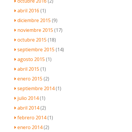
octubre 2016
(2)
abril 2016
(1)
diciembre 2015
(9)
noviembre 2015
(17)
octubre 2015
(18)
septiembre 2015
(14)
agosto 2015
(1)
abril 2015
(1)
enero 2015
(2)
septiembre 2014
(1)
julio 2014
(1)
abril 2014
(2)
febrero 2014
(1)
enero 2014
(2)