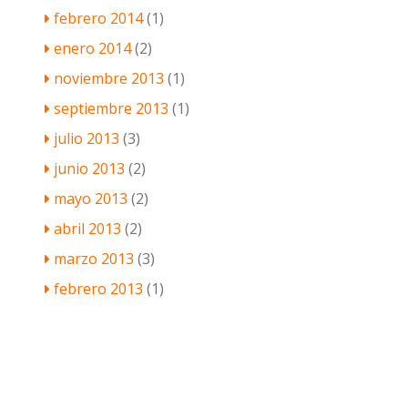
febrero 2014
(1)
enero 2014
(2)
noviembre 2013
(1)
septiembre 2013
(1)
julio 2013
(3)
junio 2013
(2)
mayo 2013
(2)
abril 2013
(2)
marzo 2013
(3)
febrero 2013
(1)