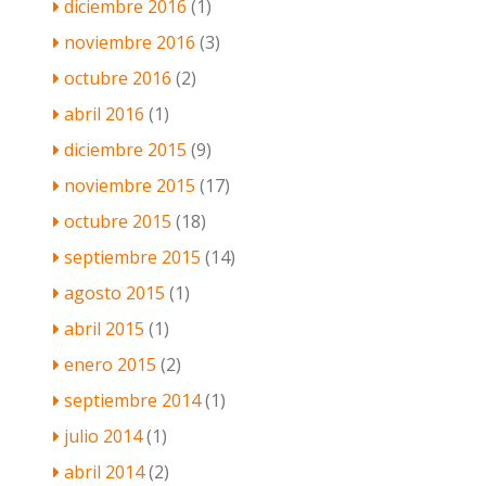
diciembre 2016
(1)
noviembre 2016
(3)
octubre 2016
(2)
abril 2016
(1)
diciembre 2015
(9)
noviembre 2015
(17)
octubre 2015
(18)
septiembre 2015
(14)
agosto 2015
(1)
abril 2015
(1)
enero 2015
(2)
septiembre 2014
(1)
julio 2014
(1)
abril 2014
(2)