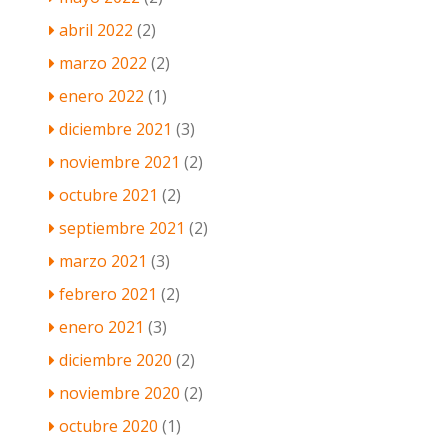
abril 2022
(2)
marzo 2022
(2)
enero 2022
(1)
diciembre 2021
(3)
noviembre 2021
(2)
octubre 2021
(2)
septiembre 2021
(2)
marzo 2021
(3)
febrero 2021
(2)
enero 2021
(3)
diciembre 2020
(2)
noviembre 2020
(2)
octubre 2020
(1)