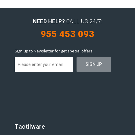
NEED HELP?
CALL US 24/7:
955 453 093
Sign up to Newsletter for get special offers
Tactilware