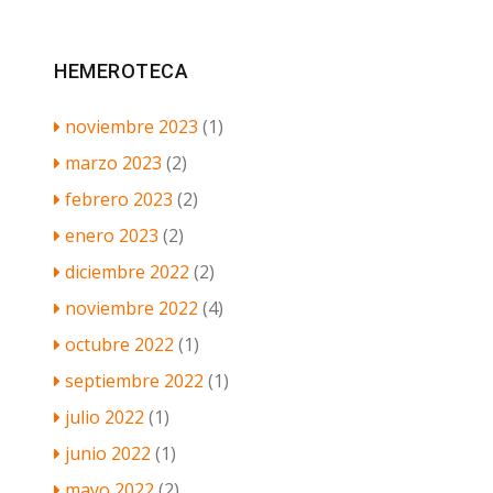
HEMEROTECA
noviembre 2023
(1)
marzo 2023
(2)
febrero 2023
(2)
enero 2023
(2)
diciembre 2022
(2)
noviembre 2022
(4)
octubre 2022
(1)
septiembre 2022
(1)
julio 2022
(1)
junio 2022
(1)
mayo 2022
(2)