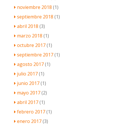
noviembre 2018
(1)
septiembre 2018
(1)
abril 2018
(3)
marzo 2018
(1)
octubre 2017
(1)
septiembre 2017
(1)
agosto 2017
(1)
julio 2017
(1)
junio 2017
(1)
mayo 2017
(2)
abril 2017
(1)
febrero 2017
(1)
enero 2017
(3)