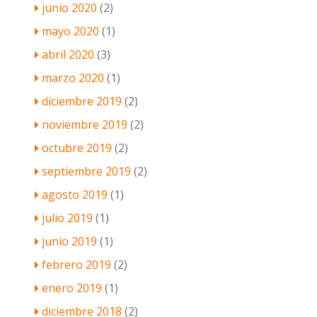
junio 2020
(2)
mayo 2020
(1)
abril 2020
(3)
marzo 2020
(1)
diciembre 2019
(2)
noviembre 2019
(2)
octubre 2019
(2)
septiembre 2019
(2)
agosto 2019
(1)
julio 2019
(1)
junio 2019
(1)
febrero 2019
(2)
enero 2019
(1)
diciembre 2018
(2)