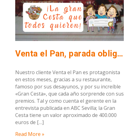
Venta el Pan, parada obligada en estas fiestas.
Nuestro cliente Venta el Pan es protagonista
en estos meses, gracias a su restaurante,
famoso por sus desayunos, y por su increíble
«Gran Cesta», que cada año sorprende con sus
premios. Tal y como cuenta el gerente en la
entrevista publicada en ABC Sevilla; la Gran
Cesta tiene un valor aproximado de 400.000
euros de […]
Read More »